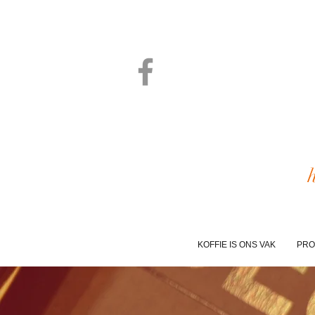
KOFFIE IS ONS VAK
PRO