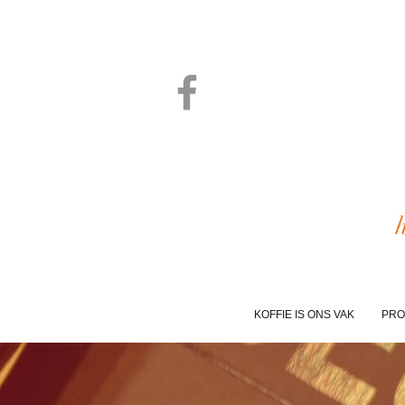
KOFFIE IS ONS VAK
PRO