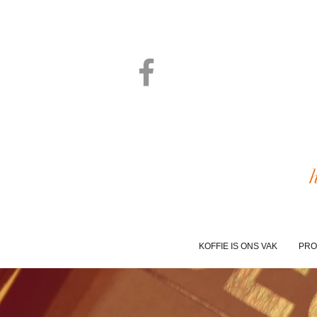
KOFFIE IS ONS VAK
PRO