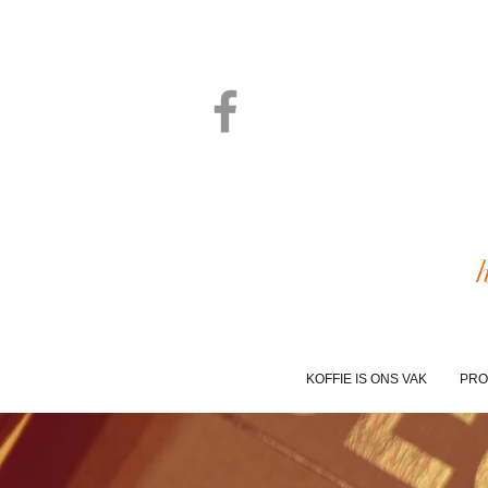
KOFFIE IS ONS VAK
PRO