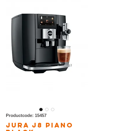
Productcode: 15457
Jura J8 Piano