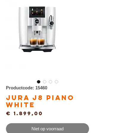
Productcode: 15460
Jura J8 Piano
White
Prijs
€ 1.899,00
Niet op voorraad