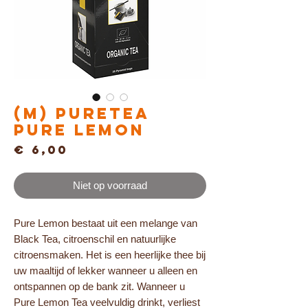
(M) Puretea
PURE LEMON
Prijs
€ 6,00
Niet op voorraad
Pure Lemon bestaat uit een melange van
Black Tea, citroenschil en natuurlijke
citroensmaken. Het is een heerlijke thee bij
uw maaltijd of lekker wanneer u alleen en
ontspannen op de bank zit. Wanneer u
Pure Lemon Tea veelvuldig drinkt, verliest