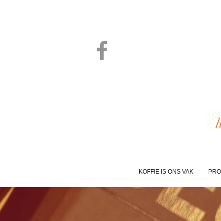
KOFFIE IS ONS VAK
PRO