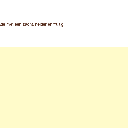
 met een zacht, helder en fruitig